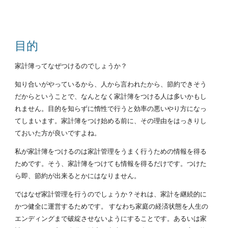
目的
家計簿ってなぜつけるのでしょうか？
知り合いがやっているから、人から言われたから、節約できそう
だからということで、なんとなく家計簿をつける人は多いかもし
れません。目的を知らずに惰性で行うと効率の悪いやり方になっ
てしまいます。家計簿をつけ始める前に、その理由をはっきりし
ておいた方が良いですよね。
私が家計簿をつけるのは家計管理をうまく行うための情報を得る
ためです。そう、家計簿をつけても情報を得るだけです。つけた
ら即、節約が出来るとかにはなりません。
ではなぜ家計管理を行うのでしょうか？それは、家計を継続的に
かつ健全に運営するためです。 すなわち家庭の経済状態を人生の
エンディングまで破綻させないようにすることです。あるいは家